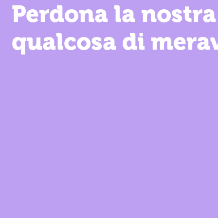
Perdona la nostra
qualcosa di merav